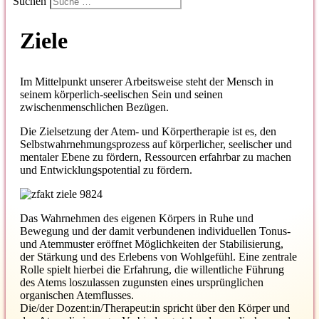
Suchen
Ziele
Im Mittelpunkt unserer Arbeitsweise steht der Mensch in
seinem körperlich-seelischen Sein und seinen
zwischenmenschlichen Bezügen.
Die Zielsetzung der Atem- und Körpertherapie ist es, den
Selbstwahrnehmungsprozess auf körperlicher, seelischer und
mentaler Ebene zu fördern, Ressourcen erfahrbar zu machen
und Entwicklungspotential zu fördern.
Das Wahrnehmen des eigenen Körpers in Ruhe und
Bewegung und der damit verbundenen individuellen Tonus-
und Atemmuster eröffnet Möglichkeiten der Stabilisierung,
der Stärkung und des Erlebens von Wohlgefühl. Eine zentrale
Rolle spielt hierbei die Erfahrung, die willentliche Führung
des Atems loszulassen zugunsten eines ursprünglichen
organischen Atemflusses.
Die/der Dozent:in/Therapeut:in spricht über den Körper und