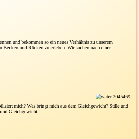
kennen und bekommen so ein neues Verhältnis zu unserem
n Becken und Rücken zu erleben. Wir suchen nach einer
ilisiert mich? Was bringt mich aus dem Gleichgewicht? Stille und
 und Gleichgewicht.