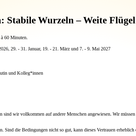
n: Stabile Wurzeln – Weite Flüge
 à 60 Minuten.
2026, 29. - 31. Januar, 19. - 21. März und 7. - 9. Mai 2027
eutin und Kolleg*innen
en sind wir vollkommen auf andere Menschen angewiesen. Wir müssen 
n. Sind die Bedingungen nicht so gut, kann dieses Vertrauen erheblich