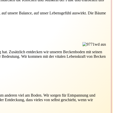
, auf unsere Balance, auf unser Lebensgefühl auswirkt. Die Bäume
ng hat. Zusätzlich entdecken wir unseren Beckenboden mit seinen
ßer Bedeutung. Wir kommen mit der vitalen Lebenskraft von Becken
zum anderen viel am Boden. Wir sorgen für Entspannung und
r Entdeckung, dass vieles von selbst geschieht, wenn wir