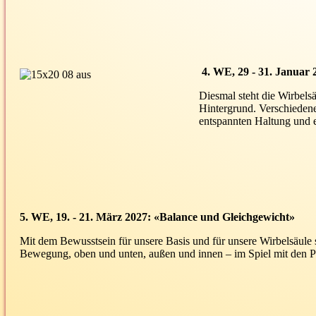
4. WE, 29 - 31. Januar
Diesmal steht die Wirbel
Hintergrund. Verschieden
entspannten Haltung und 
5. WE, 19. - 21. März 2027: «Balance und Gleichgewicht»
Mit dem Bewusstsein für unsere Basis und für unsere Wirbelsäule 
Bewegung, oben und unten, außen und innen – im Spiel mit den Pol