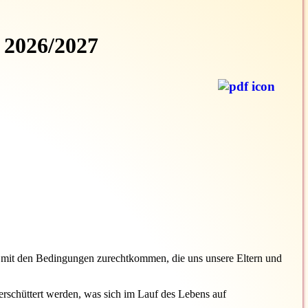
l 2026/2027
mit den Bedingungen zurechtkommen, die uns unsere Eltern und
 erschüttert werden, was sich im Lauf des Lebens auf